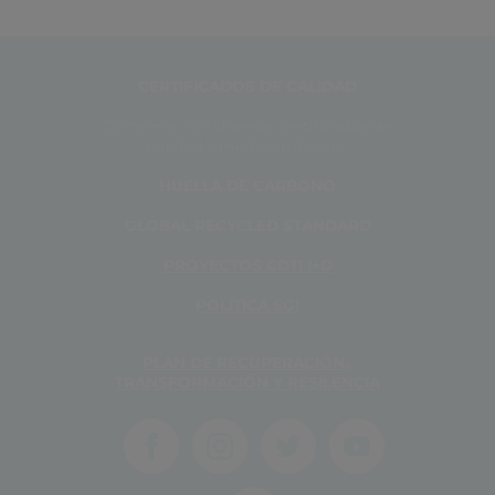
CERTIFICADOS DE CALIDAD
Contamos con diversos certificados de 
calidad y medio ambiente.
HUELLA DE CARBONO
GLOBAL RECYCLED STANDARD
PROYECTOS CDTI I+D
POLÍTICA SGI
PLAN DE RECUPERACIÓN, 
TRANSFORMACIÓN Y RESILENCIA