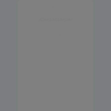
¿Quieres más 
información? 
¡Contáctanos!