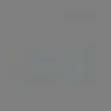
Paquete de 10 uds. Caja de 2.700 uds.
Ver ficha técnica
BB8 ESPONJA JABONOSA FIBRA PAQUETE 
30 UDS.
Esponja de fibra. 170 g. 12×20 cm.