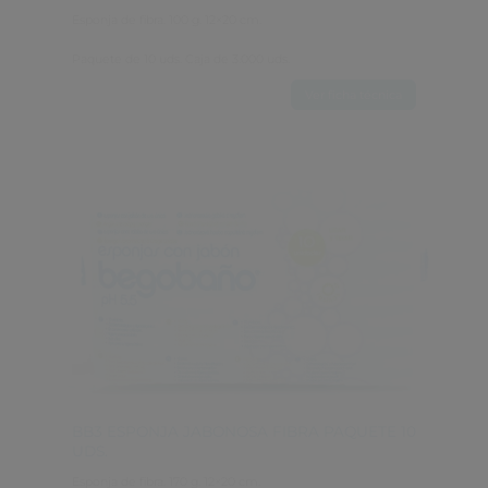
Esponja de fibra. 100 g. 12×20 cm.
Paquete de 10 uds. Caja de 3.000 uds.
Ver ficha técnica
BB3 ESPONJA JABONOSA FIBRA PAQUETE 10 
UDS.
Esponja de fibra. 170 g. 12×20 cm.