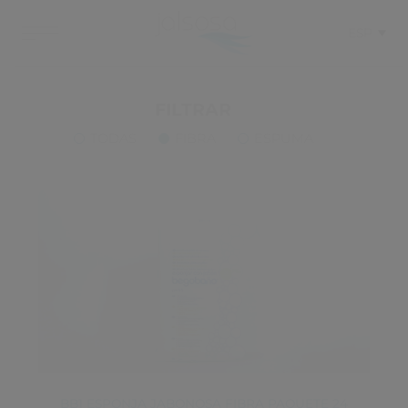
ESP
FILTRAR
TODAS
FIBRA
ESPUMA
BB1 ESPONJA JABONOSA FIBRA PAQUETE 24 