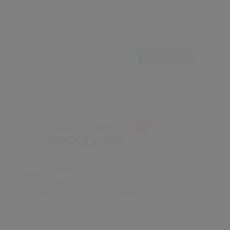
UDS
Esponja de fibra. 100 g. 12×20 cm.
Paquete de 24 uds. Caja de 3.000 uds.
Ver ficha técnica
BB19 ESPONJA JABONOSA FIBRA PAQUETE 
10 UDS. SIN COLORANTE NI FRAGANCIA