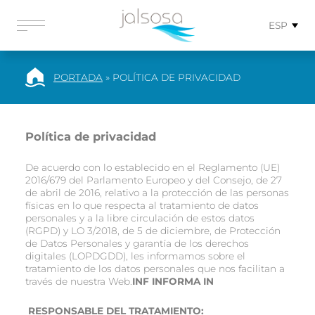
ESP
PORTADA
»
POLÍTICA DE PRIVACIDAD
Política de privacidad
De acuerdo con lo establecido en el Reglamento (UE)
2016/679 del Parlamento Europeo y del Consejo, de 27
de abril de 2016, relativo a la protección de las personas
físicas en lo que respecta al tratamiento de datos
personales y a la libre circulación de estos datos
(RGPD) y LO 3/2018, de 5 de diciembre, de Protección
de Datos Personales y garantía de los derechos
digitales (LOPDGDD), les informamos sobre el
tratamiento de los datos personales que nos facilitan a
través de nuestra Web.
INF INFORMA IN
RESPONSABLE DEL TRATAMIENTO: