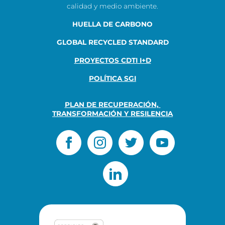
calidad y medio ambiente.
HUELLA DE CARBONO
GLOBAL RECYCLED STANDARD
PROYECTOS CDTI I+D
POLÍTICA SGI
PLAN DE RECUPERACIÓN, 
TRANSFORMACIÓN Y RESILENCIA