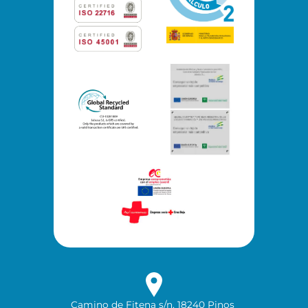
Camino de Fitena s/n, 18240 Pinos 