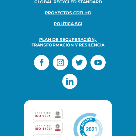
GLOBAL RECYCLED STANDARD
PROYECTOS CDTI I+D
POLÍTICA SGI
PLAN DE RECUPERACIÓN, 
TRANSFORMACIÓN Y RESILENCIA